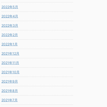
2022年5月
2022年4月
2022年3月
2022年2月
2022年1月
2021年12月
2021年11月
2021年10月
2021年9月
2021年8月
2021年7月