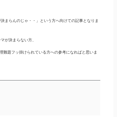
が決まらんのじゃ・・」という方へ向けての記事となりま
ーマが決まらない方、
 無理難題フッ掛けられている方への参考になればと思いま