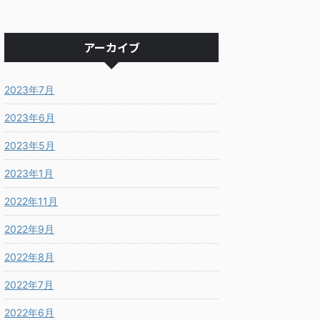
アーカイブ
2023年7月
2023年6月
2023年5月
2023年1月
2022年11月
2022年9月
2022年8月
2022年7月
2022年6月