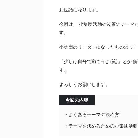
お世話になります。
今回は 「小集団活動や改善のテーマ
す。
小集団のリーダーになったものの テ
「少しは自分で動こうよ(笑)」とか
す。
よろしくお願いします。
今回の内容
・よくあるテーマの決め方
・テーマを決めるための小集団活動