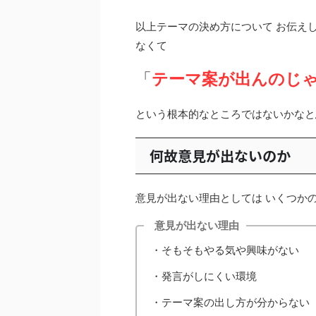
以上テーマの決め方について お伝え
なくて
「
テーマ案が出んのじ
という根本的なところではないかなと
何故意見が出ないのか
意見が出ない理由としては いくつか
意見が出ない理由
・そもそもやる気や興味がない
・発言がしにくい環境
・テーマ案の出し方が分からない