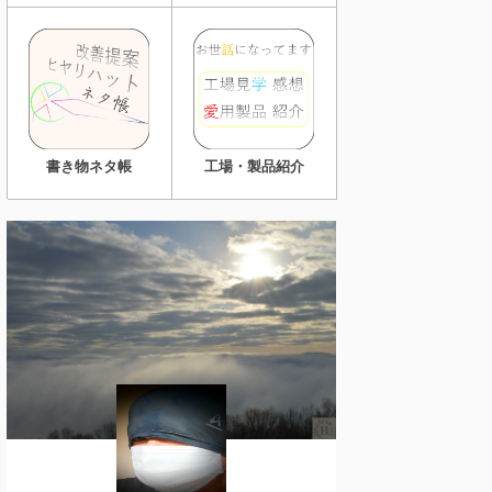
書き物ネタ帳
工場・製品紹介