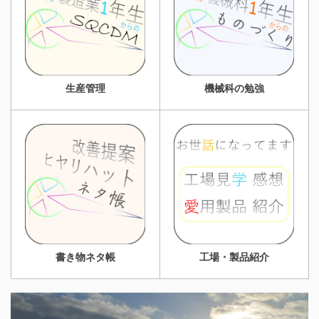
生産管理
機械科の勉強
書き物ネタ帳
工場・製品紹介