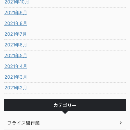
2021年10月
2021年9月
2021年8月
2021年7月
2021年6月
2021年5月
2021年4月
2021年3月
2021年2月
カテゴリー
フライス盤作業