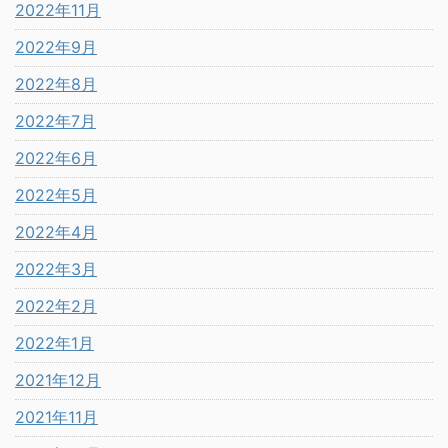
2022年11月
2022年9月
2022年8月
2022年7月
2022年6月
2022年5月
2022年4月
2022年3月
2022年2月
2022年1月
2021年12月
2021年11月