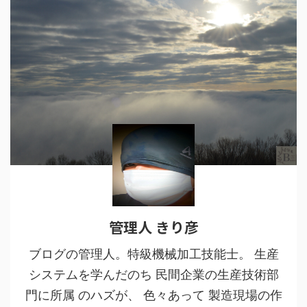
管理人 きり彦
ブログの管理人。特級機械加工技能士。 生産
システムを学んだのち 民間企業の生産技術部
門に所属 のハズが、 色々あって 製造現場の作