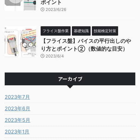
ポイント
2023/6/26
フライス盤作業
基礎知識
技能検定対策
【フライス盤】バイスの平行出しのや
り方とポイント②（数値的な目安）
2023/6/4
アーカイブ
2023年7月
2023年6月
2023年5月
2023年1月