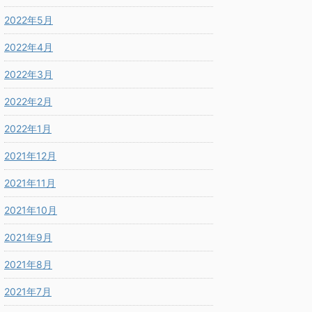
2022年5月
2022年4月
2022年3月
2022年2月
2022年1月
2021年12月
2021年11月
2021年10月
2021年9月
2021年8月
2021年7月