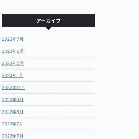
アーカイブ
2023年7月
2023年6月
2023年5月
2023年1月
2022年11月
2022年9月
2022年8月
2022年7月
2022年6月