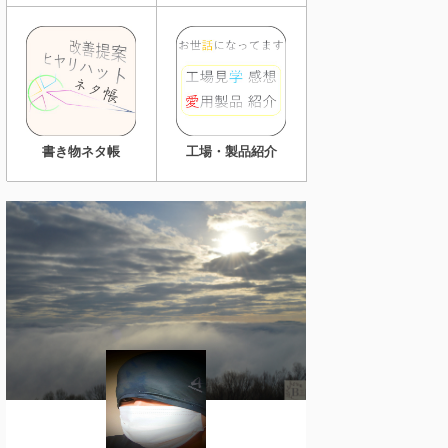
書き物ネタ帳
工場・製品紹介