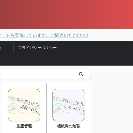
施しています。ご協力いただける方はこちらから。
記
プライバシーポリシー
生産管理
機械科の勉強