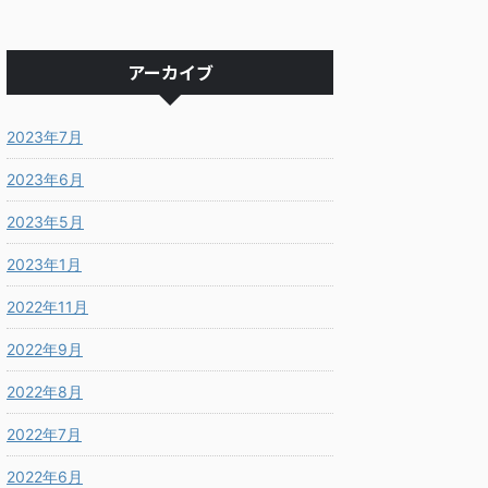
アーカイブ
2023年7月
2023年6月
2023年5月
2023年1月
2022年11月
2022年9月
2022年8月
2022年7月
2022年6月