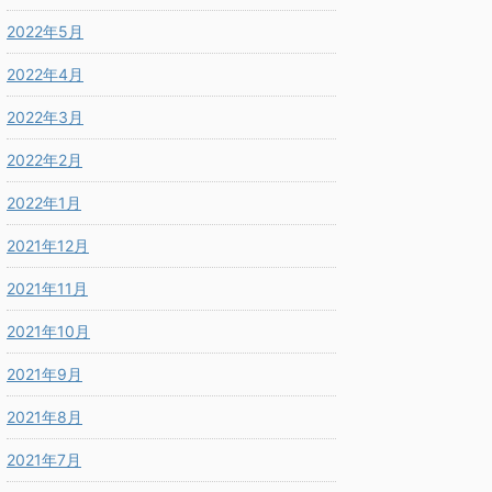
2022年5月
2022年4月
2022年3月
2022年2月
2022年1月
2021年12月
2021年11月
2021年10月
2021年9月
2021年8月
2021年7月