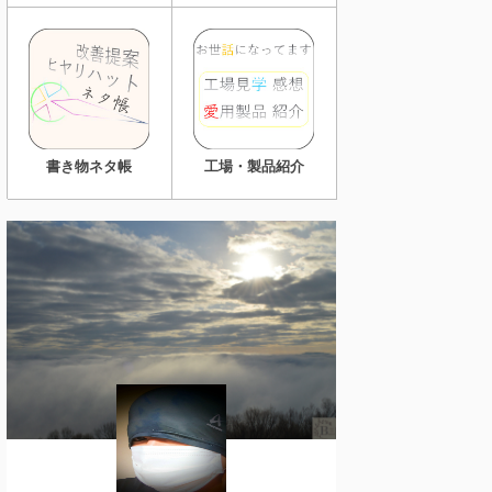
書き物ネタ帳
工場・製品紹介