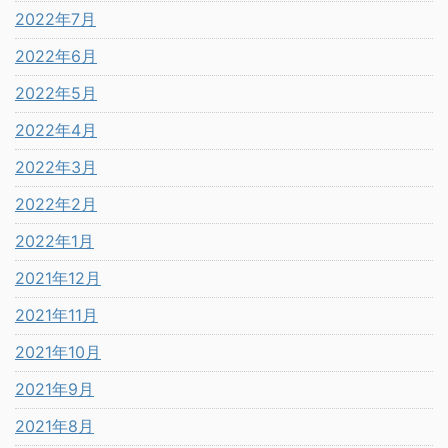
2022年7月
2022年6月
2022年5月
2022年4月
2022年3月
2022年2月
2022年1月
2021年12月
2021年11月
2021年10月
2021年9月
2021年8月