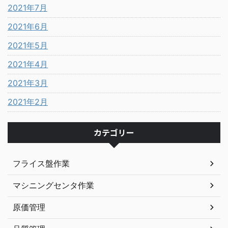
2021年7月
2021年6月
2021年5月
2021年4月
2021年3月
2021年2月
カテゴリー
フライス盤作業
マシニングセンタ作業
原価管理