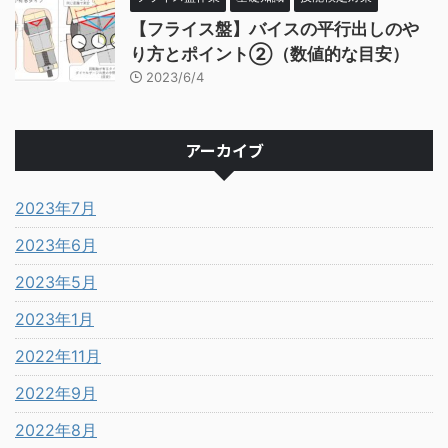
【フライス盤】バイスの平行出しのや
り方とポイント②（数値的な目安）
2023/6/4
アーカイブ
2023年7月
2023年6月
2023年5月
2023年1月
2022年11月
2022年9月
2022年8月