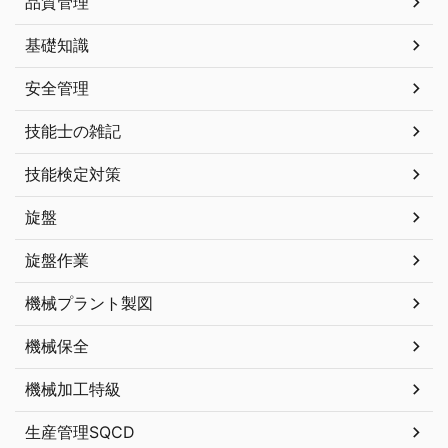
品質管理
基礎知識
安全管理
技能士の雑記
技能検定対策
旋盤
旋盤作業
機械プラント製図
機械保全
機械加工特級
生産管理SQCD