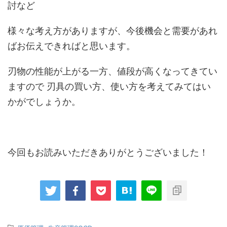
討など
様々な考え方がありますが、今後機会と需要があれ
ばお伝えできればと思います。
刃物の性能が上がる一方、値段が高くなってきてい
ますので 刃具の買い方、使い方を考えてみてはい
かがでしょうか。
今回もお読みいただきありがとうございました！