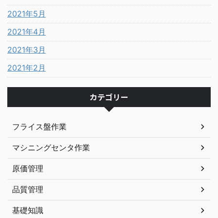
2021年5月
2021年4月
2021年3月
2021年2月
カテゴリー
フライス盤作業
マシニングセンタ作業
原価管理
品質管理
基礎知識