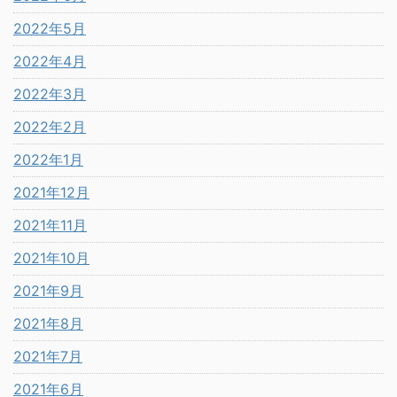
2022年5月
2022年4月
2022年3月
2022年2月
2022年1月
2021年12月
2021年11月
2021年10月
2021年9月
2021年8月
2021年7月
2021年6月