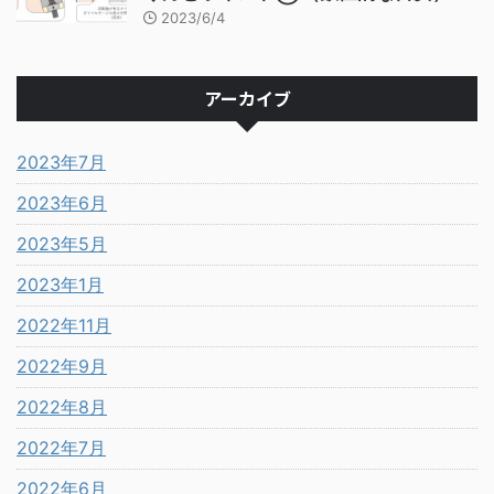
2023/6/4
アーカイブ
2023年7月
2023年6月
2023年5月
2023年1月
2022年11月
2022年9月
2022年8月
2022年7月
2022年6月