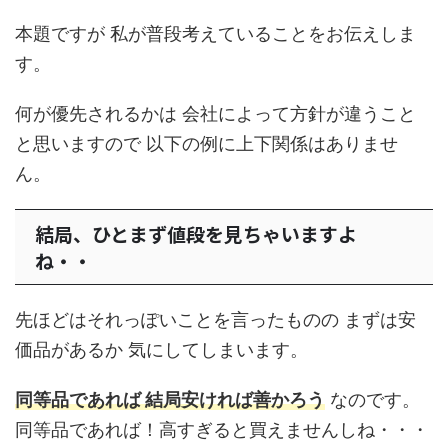
本題ですが 私が普段考えていることをお伝えしま
す。
何が優先されるかは 会社によって方針が違うこと
と思いますので 以下の例に上下関係はありませ
ん。
結局、ひとまず値段を見ちゃいますよ
ね・・
先ほどはそれっぽいことを言ったものの まずは安
価品があるか 気にしてしまいます。
同等品であれば 結局安ければ善かろう
なのです。
同等品であれば！高すぎると買えませんしね・・・