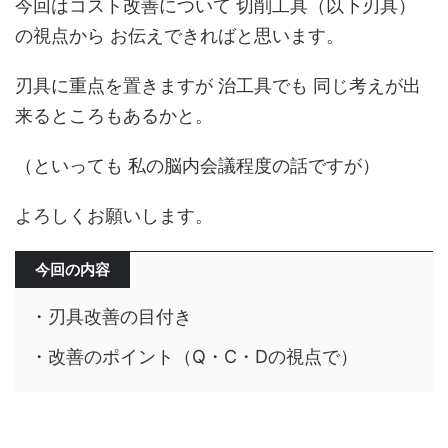
今回はコスト改善について 切削工具（以下刃具）
の視点から お伝えできればと思います。
刃具に重点を置きますが 治工具でも 同じ考えが出
来るところもあるかと。
（といっても 私の脳内会議程度の話ですが）
よろしくお願いします。
今回の内容
・刃具改善の目付き
・改善のポイント（Q・C・Dの視点で）