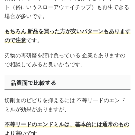
ト（俗にいうスローアウェイチップ）も再生できる
場合が多いです。
もちろん 新品を買った方が安いパターンもあります
ので注意
です。
刃物の再研磨を請け負っている 企業もありますの
で相談してみると良いかもです。
品質面で比較する
切削面のビビりを抑えるには 不等リードのエンド
ミルが効果がありますが、
不等リードのエンドミルは、基本的には通常のもの
より高いです
。