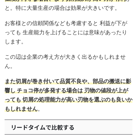
と。特に大量生産の場合は効果が大きいです。
お客様との信頼関係なども考慮すると 利益が下が
っても 生産能力を上げることには意味があったり
します。
この辺は企業の考え方が大きく出るかもしれませ
ん。
また切屑が巻き付いて品質不良や、部品の搬送に影
響し チョコ停が多発する場合は 刃物の値段が上が
っても 切屑の処理能力が高い刃物を選ぶのも良いか
もしれません
。
リードタイムで比較する