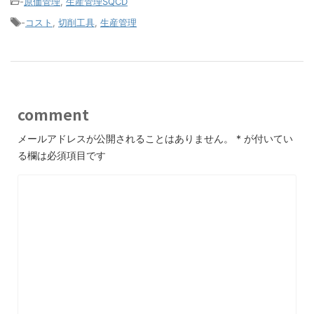
-
原価管理
,
生産管理SQCD
-
コスト
,
切削工具
,
生産管理
comment
メールアドレスが公開されることはありません。
*
が付いてい
る欄は必須項目です