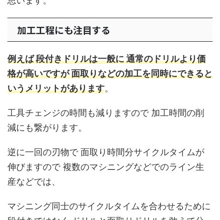
思います。
加工工程にも注目する
例えば 段付きドリルは一般に 通常のドリルより価
格が高いですが 面取りなどの加工を同時にできると
いうメリットがあります
。
工具チェンジの時間も減りますので 加工時間の削
減にも繋がります。
逆に一回の刃物で 面取り時間分サイクルタイムが
伸びますので 複数のマシニングなどでのライン生
産などでは、
マシニング同士のサイクルタイムを合わせるために