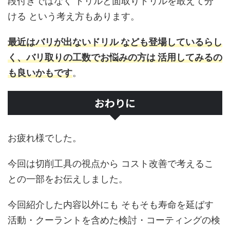
段付きではなく ドリルと面取りドリルを敢えて分
ける という考え方もあります。
最近はバリが出ないドリル なども登場しているらし
く、バリ取りの工数でお悩みの方は 活用してみるの
も良いかもです
。
おわりに
お疲れ様でした。
今回は切削工具の視点から コスト改善で考えるこ
との一部をお伝えしました。
今回紹介した内容以外にも そもそも寿命を延ばす
活動・クーラントを含めた検討・コーティングの検