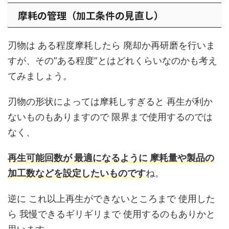
摩耗の管理（加工条件の見直し）
刃物は ある程度摩耗したら 廃却か再研磨を行いま
すが、その”ある程度”とはどれくらいなのかも考え
てみましょう。
刃物の形状によっては摩耗しすぎると 再生が利か
ないものもありますので 限界まで使用するのでは
なく、
再生可能回数が 最適になるように 摩耗量や製品の
加工数などを設定したいものです
ね。
逆に これ以上再生ができないところまで 使用した
ら 我慢できるギリギリまで 使用するのもありかと