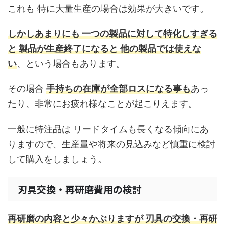
これも 特に大量生産の場合は効果が大きいです。
しかしあまりにも 一つの製品に対して特化しすぎる
と 製品が生産終了になると 他の製品では使えな
い
、という場合もあります。
その場合
手持ちの在庫が全部ロスになる事も
あっ
たり、非常にお疲れ様なことが起こりえます。
一般に特注品は リードタイムも長くなる傾向にあ
りますので、生産量や将来の見込みなど慎重に検討
して購入をしましょう。
刃具交換・再研磨費用の検討
再研磨の内容と少々かぶりますが 刃具の交換・再研