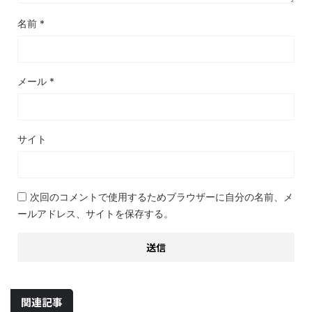
名前
*
メール
*
サイト
次回のコメントで使用するためブラウザーに自分の名前、メ
ールアドレス、サイトを保存する。
関連記事