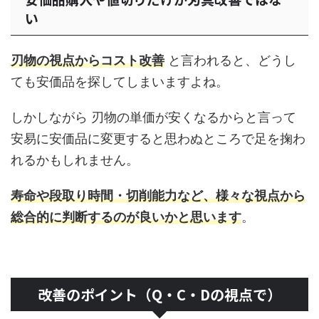
い
刃物の視点からコスト改善
と言われると、どうし
ても安価品を探してしまいますよね。
しかしながら 刃物の単価が安くなるからと言って
安易に安価品に変更すると思わぬところで足を掬わ
れるかもしれません。
寿命や段取り時間・切削能力など、様々な視点から
総合的に判断するのが良いかと思います
。
改善のポイント（Q・C・Dの視点で）