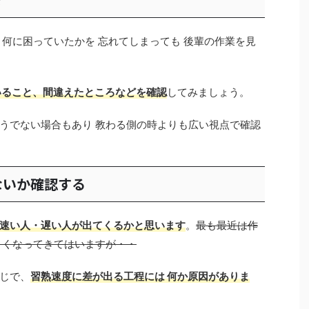
・何に困っていたかを 忘れてしまっても 後輩の作業を見
いること、間違えたところなどを確認
してみましょう。
うでない場合もあり 教わる側の時よりも広い視点で確認
ないか確認する
速い人・遅い人が出てくるかと思います
。
最も最近は作
さくなってきてはいますが・・
じで、
習熟速度に差が出る工程には 何か原因がありま