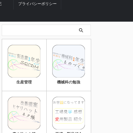
記
プライバシーポリシー
生産管理
機械科の勉強