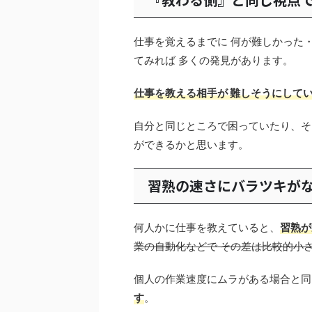
仕事を覚えるまでに 何が難しかった
てみれば 多くの発見があります。
仕事を教える相手が 難しそうにして
自分と同じところで困っていたり、そ
ができるかと思います。
習熟の速さにバラツキが
何人かに仕事を教えていると、
習熟が
業の自動化などで その差は比較的小
個人の作業速度にムラがある場合と同
す
。