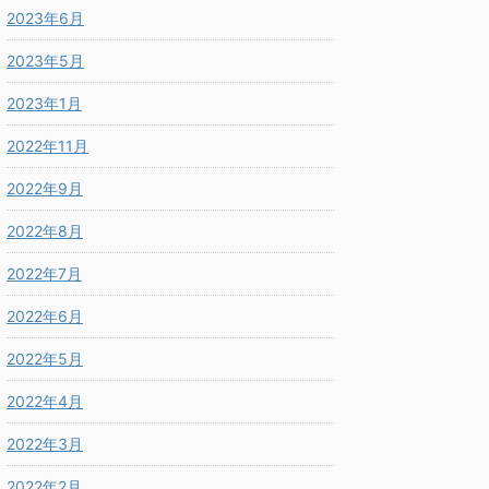
2023年6月
2023年5月
2023年1月
2022年11月
2022年9月
2022年8月
2022年7月
2022年6月
2022年5月
2022年4月
2022年3月
2022年2月