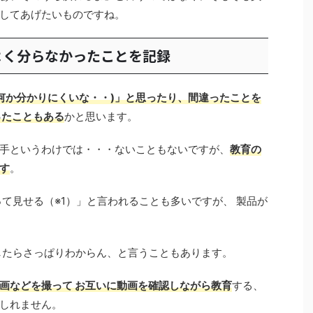
してあげたいものですね。
よく分らなかったことを記録
？何か分かりにくいな・・)」と思ったり、間違ったことを
ったこともある
かと思います。
手というわけでは・・・ないこともないですが、
教育の
す
。
て見せる（※1）」と言われることも多いですが、 製品が
したらさっぱりわからん、と言うこともあります。
画などを撮って お互いに動画を確認しながら教育
する、
しれません。