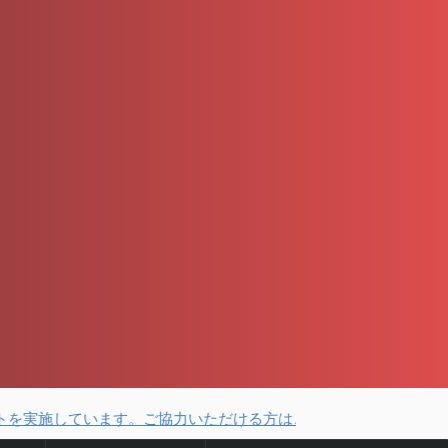
います。ご協力いただける方はこちらから。