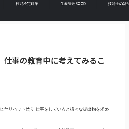
技能検定対策
生産管理SQCD
技能士の雑
】仕事の教育中に考えてみるこ
ヒヤリハット然り 仕事をしていると様々な提出物を求め