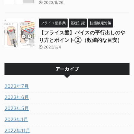
2023/6/26
フライス盤作業
基礎知識
技能検定対策
【フライス盤】バイスの平行出しのや
り方とポイント②（数値的な目安）
2023/6/4
アーカイブ
2023年7月
2023年6月
2023年5月
2023年1月
2022年11月