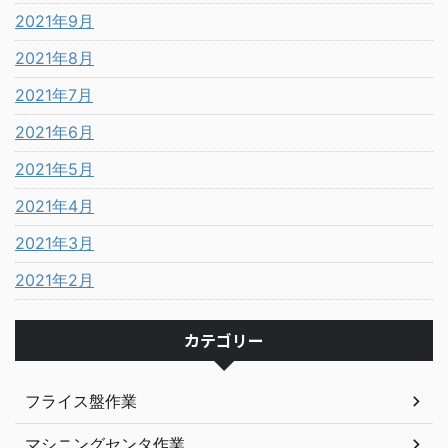
2021年9月
2021年8月
2021年7月
2021年6月
2021年5月
2021年4月
2021年3月
2021年2月
カテゴリー
フライス盤作業
マシニングセンタ作業