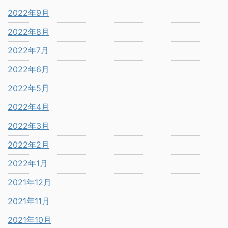
2022年9月
2022年8月
2022年7月
2022年6月
2022年5月
2022年4月
2022年3月
2022年2月
2022年1月
2021年12月
2021年11月
2021年10月