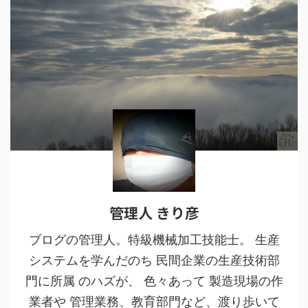
管理人 きり彦
ブログの管理人。特級機械加工技能士。 生産
システムを学んだのち 民間企業の生産技術部
門に所属 のハズが、 色々あって 製造現場の作
業者や 管理業務、教育部門など、渡り歩いて