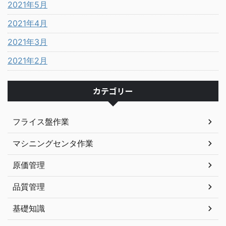
2021年5月
2021年4月
2021年3月
2021年2月
カテゴリー
フライス盤作業
マシニングセンタ作業
原価管理
品質管理
基礎知識