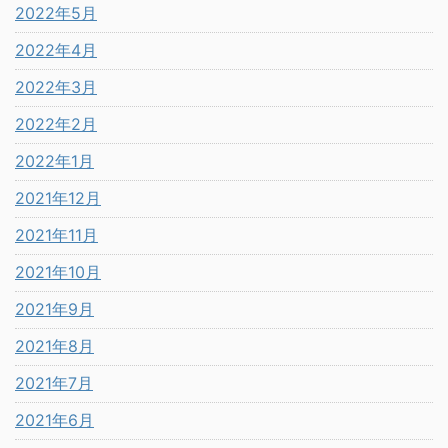
2022年5月
2022年4月
2022年3月
2022年2月
2022年1月
2021年12月
2021年11月
2021年10月
2021年9月
2021年8月
2021年7月
2021年6月