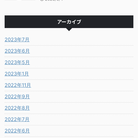
アーカイブ
2023年7月
2023年6月
2023年5月
2023年1月
2022年11月
2022年9月
2022年8月
2022年7月
2022年6月