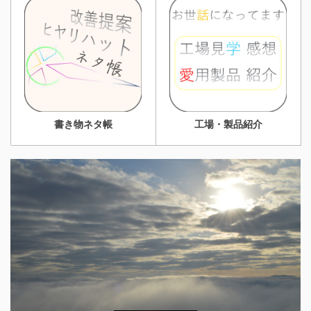
書き物ネタ帳
工場・製品紹介