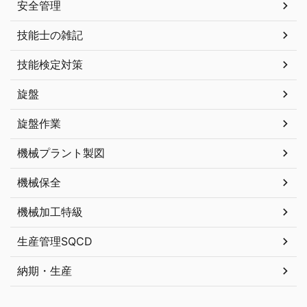
安全管理
技能士の雑記
技能検定対策
旋盤
旋盤作業
機械プラント製図
機械保全
機械加工特級
生産管理SQCD
納期・生産